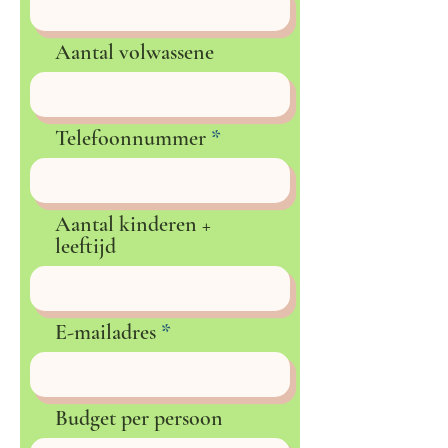
Aantal volwassene
Telefoonnummer
Aantal kinderen +
leeftijd
E-mailadres
Budget per persoon